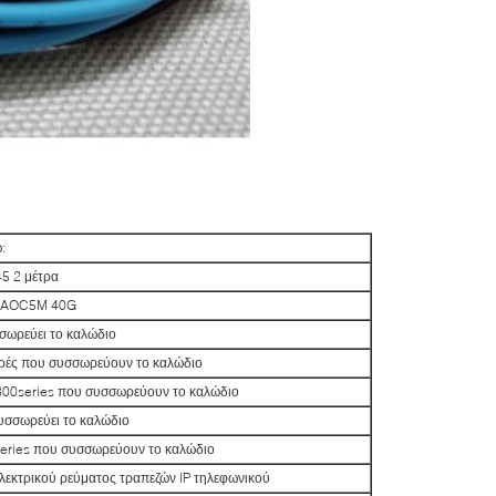
:
45 2 μέτρα
0g-AOC5M 40G
σωρεύει το καλώδιο
ρές που συσσωρεύουν το καλώδιο
300series που συσσωρεύουν το καλώδιο
υσσωρεύει το καλώδιο
series που συσσωρεύουν το καλώδιο
εκτρικού ρεύματος τραπεζών IP τηλεφωνικού