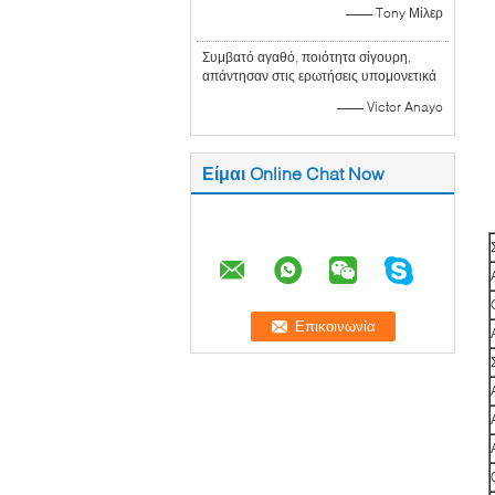
—— Tony Μίλερ
Συμβατό αγαθό, ποιότητα σίγουρη,
απάντησαν στις ερωτήσεις υπομονετικά
—— Victor Anayo
Είμαι Online Chat Now